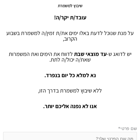
שיבוץ למשמרת
עובד/ת יקר/ה!
על מנת שנוכל לדעת באלו ימים את/ת זמין/ה למשמרת בשבוע
הקרוב,
יש לדואג ש-
עד מוצאי שבת
לדווח את הימים ואת המשמרות
שאת/ה יכול/ה לתת.
נא למלא כל יום בנפרד.
ללא שיבוץ למשמרת בדרך הזו,
אנו לא נפנה אליכם יותר.
שם פרטי
*