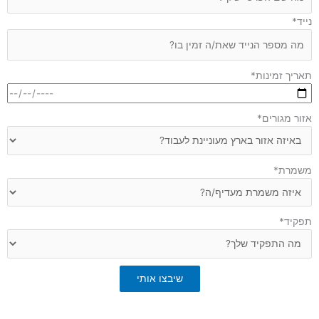
נייד
*
תאריך זמינות
*
אזור מגורים
*
משמרת
*
תפקיד
*
שיבצו אותי